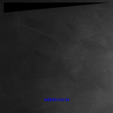
IMPRESSUM