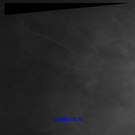
IMPRESSUM